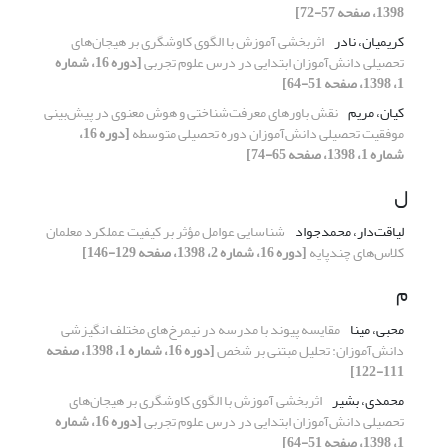
1398، صفحه 57-72]
کریمیان، نادر
اثربخشی آموزش با الگوی کاوشگری بر هیجان‌های
تحصیلی دانش‌آموزان ابتدایی در درس علوم تجربی
[دوره 16، شماره
1، 1398، صفحه 51-64]
کیان، مریم
نقش باورهای معرفت‌شناختی و هوش معنوی در پیش‌بینی
موفقیت تحصیلی دانش‌آموزان دوره تحصیلی متوسطه
[دوره 16،
شماره 1، 1398، صفحه 65-74]
ل
لیاقت‌دار، محمدجواد
شناسایی عوامل مؤثر بر کیفیت عملکرد معلمان
کلاس‌های چندپایه
[دوره 16، شماره 2، 1398، صفحه 129-146]
م
محبی، مینا
مقایسه پیوند با مدرسه در نیمرخ‌های مختلف انگیزشی
دانش‌آموزان: تحلیل مبتنی بر شخص
[دوره 16، شماره 1، 1398، صفحه
111-122]
محمدی، بشیر
اثربخشی آموزش با الگوی کاوشگری بر هیجان‌های
تحصیلی دانش‌آموزان ابتدایی در درس علوم تجربی
[دوره 16، شماره
1، 1398، صفحه 51-64]