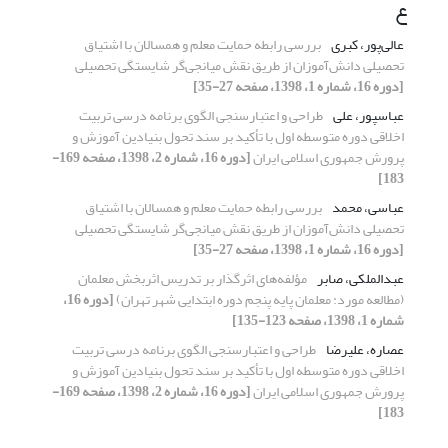
ع
عالی‌پور، کبری
بررسی رابطه حمایت معلم و همسالان با اشتیاق
تحصیلی دانش‌آموزان از طریق نقش میانجی‌گر شایستگی تحصیلی
[دوره 16، شماره 1، 1398، صفحه 27-35]
عباسپور، علی
طراحی و اعتبارسنجی الگوی برنامه‌ درسی تربیت
‌اخلاقی دوره متوسطه اول با تأکید بر سند تحول بنیادین آموزش ‌و‌
پرورش جمهوری ‌اسلامی ‌ایران
[دوره 16، شماره 2، 1398، صفحه 169-
183]
عباسی، محمد
بررسی رابطه حمایت معلم و همسالان با اشتیاق
تحصیلی دانش‌آموزان از طریق نقش میانجی‌گر شایستگی تحصیلی
[دوره 16، شماره 1، 1398، صفحه 27-35]
عبدالملکی، صابر
مؤلفه‌های اثرگذار بر تدریس اثربخش معلمان
(مطالعه مورد: معلمان پایه پنجم دوره ابتدایی شهر تهران)
[دوره 16،
شماره 1، 1398، صفحه 123-135]
عصاره، علیرضا
طراحی و اعتبارسنجی الگوی برنامه‌ درسی تربیت
‌اخلاقی دوره متوسطه اول با تأکید بر سند تحول بنیادین آموزش ‌و‌
پرورش جمهوری ‌اسلامی ‌ایران
[دوره 16، شماره 2، 1398، صفحه 169-
183]