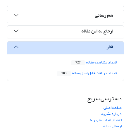
هم رسانی
ارجاع به این مقاله
آمار
تعداد مشاهده مقاله
727
تعداد دریافت فایل اصل مقاله
703
دسترسی سریع
صفحه اصلی
درباره نشریه
اعضای هیات تحریریه
ارسال مقاله