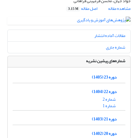
جواد جهان، محسن فرمهینی فراهانی
مشاهده مقاله
اصل مقاله
3.15 M
مقالات آماده انتشار
شماره جاری
شماره‌های پیشین نشریه
دوره 23 (1405)
دوره 22 (1404)
شماره 2
شماره 1
دوره 21 (1403)
دوره 20 (1402)