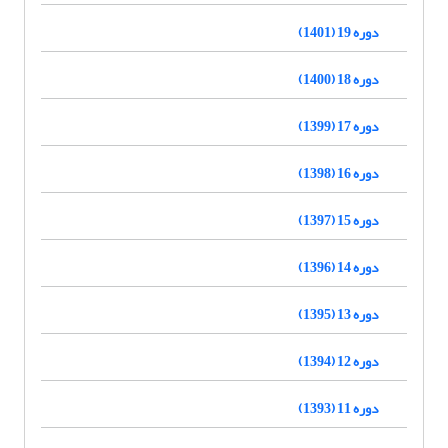
دوره 19 (1401)
دوره 18 (1400)
دوره 17 (1399)
دوره 16 (1398)
دوره 15 (1397)
دوره 14 (1396)
دوره 13 (1395)
دوره 12 (1394)
دوره 11 (1393)