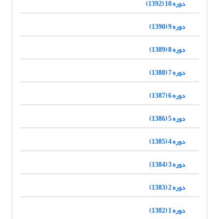
دوره 10 (1392)
دوره 9 (1390)
دوره 8 (1389)
دوره 7 (1388)
دوره 6 (1387)
دوره 5 (1386)
دوره 4 (1385)
دوره 3 (1384)
دوره 2 (1383)
دوره 1 (1382)