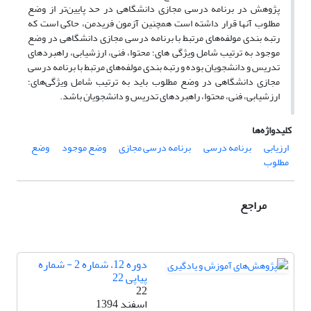
پژوهش در برنامه درسی مجازی دانشگاهی در حد پایین‌تر از وضع
مطلوب آنها قرار داشته است همچنین آزمون فریدمن، حاکی است که
رتبه بندی مولفه‌‌های مرتبط با برنامه درسی مجازی دانشگاهی در وضع
موجود به ترتیب شامل ویژگی های؛ محتوا، فنی، ارزشیابی، راهبردهای
تدریس و دانشجویان بوده و رتبه بندی مولفه‌‌های مرتبط با برنامه درسی
مجازی دانشگاهی در وضع مطلوب باید به ترتیب شامل ویژگی‌های؛
ارزشیابی، فنی، محتوا، راهبردهای تدریس و دانشجویان باشد.
کلیدواژه‌ها
ارزیابی
برنامه درسی
برنامه درسی مجازی
وضع موجود
وضع
مطلوب
مراجع
دوره 12، شماره 2 - شماره
پیاپی 22
22
اسفند 1394