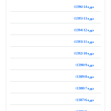
دوره 14 (1396)
دوره 13 (1395)
دوره 12 (1394)
دوره 11 (1393)
دوره 10 (1392)
دوره 9 (1390)
دوره 8 (1389)
دوره 7 (1388)
دوره 6 (1387)