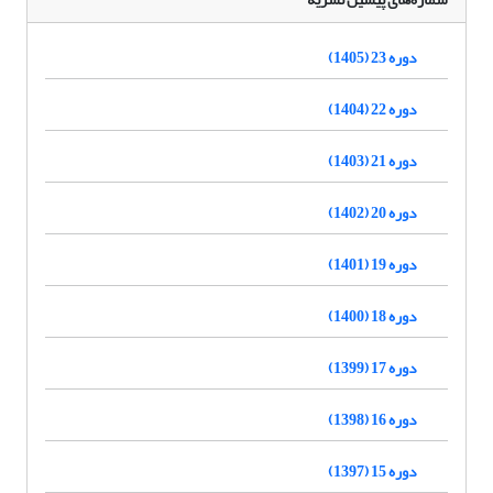
دوره 23 (1405)
دوره 22 (1404)
دوره 21 (1403)
دوره 20 (1402)
دوره 19 (1401)
دوره 18 (1400)
دوره 17 (1399)
دوره 16 (1398)
دوره 15 (1397)