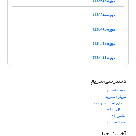
دوره 5 (1386)
دوره 4 (1385)
دوره 3 (1384)
دوره 2 (1383)
دوره 1 (1382)
دسترسی سریع
صفحه اصلی
درباره نشریه
اعضای هیات تحریریه
ارسال مقاله
تماس با ما
نقشه سایت
آخرین اخبار