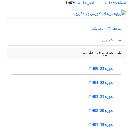
مشاهده مقاله
اصل مقاله
1.06 M
مقالات آماده انتشار
شماره جاری
شماره‌های پیشین نشریه
دوره 23 (1405)
دوره 22 (1404)
دوره 21 (1403)
دوره 20 (1402)
دوره 19 (1401)