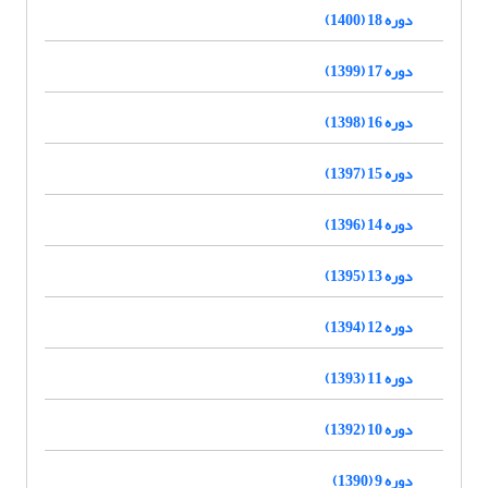
دوره 18 (1400)
دوره 17 (1399)
دوره 16 (1398)
دوره 15 (1397)
دوره 14 (1396)
دوره 13 (1395)
دوره 12 (1394)
دوره 11 (1393)
دوره 10 (1392)
دوره 9 (1390)