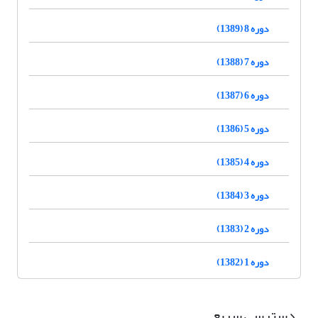
دوره 8 (1389)
دوره 7 (1388)
دوره 6 (1387)
دوره 5 (1386)
دوره 4 (1385)
دوره 3 (1384)
دوره 2 (1383)
دوره 1 (1382)
دسترسی سریع