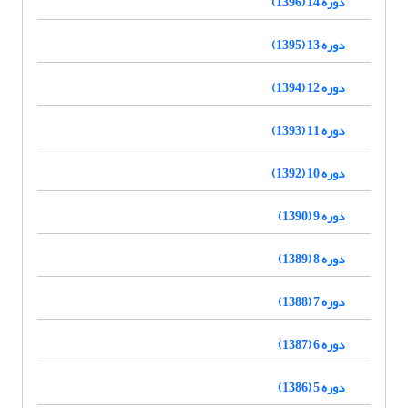
دوره 14 (1396)
دوره 13 (1395)
دوره 12 (1394)
دوره 11 (1393)
دوره 10 (1392)
دوره 9 (1390)
دوره 8 (1389)
دوره 7 (1388)
دوره 6 (1387)
دوره 5 (1386)