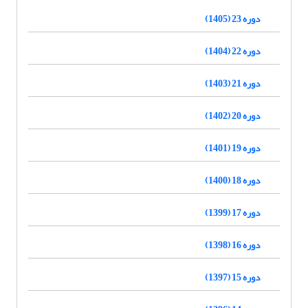
دوره 23 (1405)
دوره 22 (1404)
دوره 21 (1403)
دوره 20 (1402)
دوره 19 (1401)
دوره 18 (1400)
دوره 17 (1399)
دوره 16 (1398)
دوره 15 (1397)