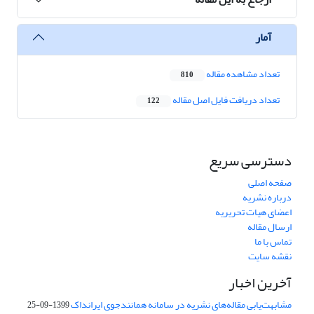
آمار
تعداد مشاهده مقاله
810
تعداد دریافت فایل اصل مقاله
122
دسترسی سریع
صفحه اصلی
درباره نشریه
اعضای هیات تحریریه
ارسال مقاله
تماس با ما
نقشه سایت
آخرین اخبار
مشابهت‌یابی مقاله‌های نشریه در سامانه همانندجوی ایرانداک
1399-09-25