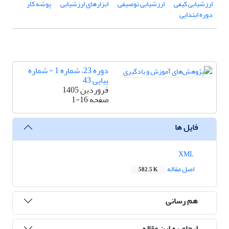
ارزشیابی کیفی
ارزشیابی توصیفی
ابزارهای ارزشیابی
پوشه ‌کار
دوره ابتدایی
دوره 23، شماره 1 - شماره
پیاپی 43
فروردین 1405
صفحه
1-16
فایل ها
XML
اصل مقاله
582.5 K
هم رسانی
ارجاع به این مقاله