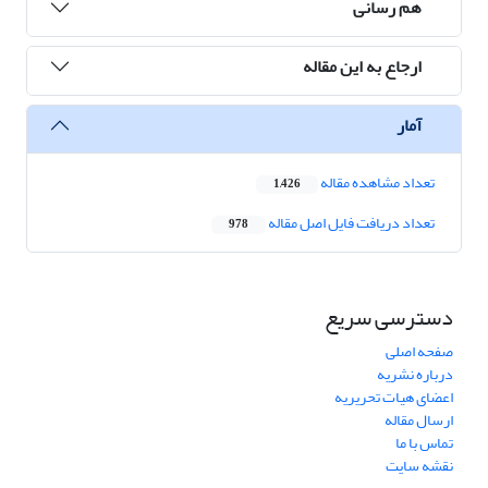
هم رسانی
ارجاع به این مقاله
آمار
تعداد مشاهده مقاله
1,426
تعداد دریافت فایل اصل مقاله
978
دسترسی سریع
صفحه اصلی
درباره نشریه
اعضای هیات تحریریه
ارسال مقاله
تماس با ما
نقشه سایت