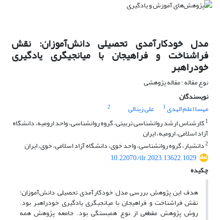
مدل خودکارآمدی تحصیلی دانش‌آموزان: نقش
فراشناخت و فراهیجان با میانجیگری یادگیری
خودراهبر
نوع مقاله : مقاله پژوهشی
نویسندگان
2
1
مهسا اعلم الهدی
علی زینالی
1
کارشناس ارشد روانشناسی تربیتی، گروه روانشناسی، واحد ارومیه، دانشگاه
آزاد اسلامی، ارومیه، ایران
2
دانشیار، گروه روانشناسی، واحد خوی، دانشگاه آزاد اسلامی، خوی، ایران
10.22070/tlr.2023.13622.1029
چکیده
هدف این پژوهش بررسی مدل خودکارآمدی تحصیلی دانش‌آموزان:
نقش فراشناخت و فراهیجان با میانجیگری یادگیری خودراهبر بود.
روش پژوهش مقطعی از نوع همبستگی بود. جامعه پژوهش همه