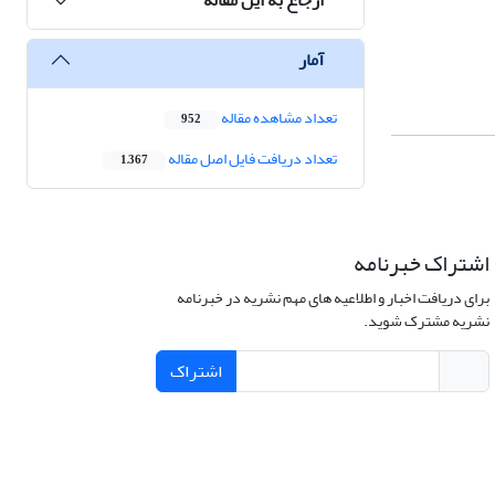
آمار
تعداد مشاهده مقاله
952
تعداد دریافت فایل اصل مقاله
1,367
اشتراک خبرنامه
برای دریافت اخبار و اطلاعیه های مهم نشریه در خبرنامه
نشریه مشترک شوید.
اشتراک