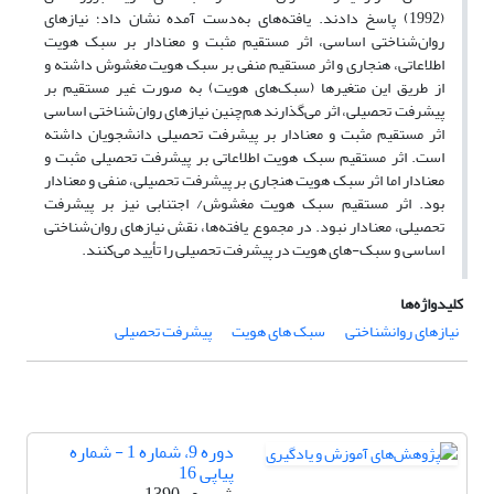
(1992) پاسخ دادند. یافته‌های به‌دست آمده نشان داد؛ نیازهای
روان‌شناختی اساسی، اثر مستقیم مثبت و معنادار بر سبک هویت
اطلاعاتی، هنجاری و اثر مستقیم منفی بر سبک هویت مغشوش داشته و
از طریق این متغیرها (سبک‌های هویت) به صورت غیر مستقیم بر
پیشرفت تحصیلی، اثر می‌گذارند هم‌چنین نیازهای روان‌شناختی اساسی
اثر مستقیم مثبت و معنادار بر پیشرفت تحصیلی دانشجویان داشته
است. اثر مستقیم سبک هویت اطلاعاتی بر پیشرفت تحصیلی مثبت و
معنادار اما اثر سبک هویت هنجاری بر پیشرفت تحصیلی، منفی و معنادار
بود. اثر مستقیم سبک هویت مغشوش/ اجتنابی نیز بر پیشرفت
تحصیلی، معنادار نبود. در مجموع یافته‌ها، نقش نیازهای روان‌شناختی
اساسی و سبک-های هویت در پیشرفت تحصیلی را تأیید می‌کنند.
کلیدواژه‌ها
نیازهای روانشناختی
سبک های هویت
پیشرفت تحصیلی
دوره 9، شماره 1 - شماره
پیاپی 16