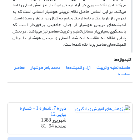
می‌کند این نکته محوری در آراء تربیتی هوشیار نیز نقش اصلی را ایفا
می‌کند. بر این اساس حاصل نظام تربیتی هوشیار انسانی است که به
تدریج و از طریق یک برنامه تربیتی جامع به کمال مورد نظر رسیده است.
اندیشه‌های تربیتی هوشیار از چنان جامعیتی برخوردار است که
پاسخگوی بسیاری از مسائل تعلیم و تربیت معاصر نیز می‌باشد. در بخش
پایانی مقاله به مقایسه اندیشه فلسفی و تربیتی هوشیار با برخی
اندیشه‌های معاصر پرداخته شده است.
کلیدواژه‌ها
فلسفه تعلیم و تربیت
آراء و اندیشه‌ها
محمد باقر هوشیار
معاصر
مقایسه
دوره 7، شماره 1 - شماره
پیاپی 12
شهریور 1388
صفحه
81-94