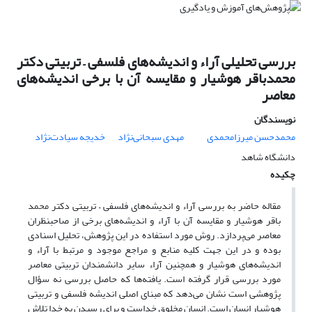
بررسی تحلیلی آراء و اندیشه‌های فلسفی – تربیتی دکتر
محمدباقر هوشیار و مقایسه آن با برخی اندیشه‌های
معاصر
نویسندگان
محمدحسن میرزامحمدی
مهدی سبحانی‌نژاد
خدیجه سیادت‌نژاد
دانشگاه شاهد
چکیده
مقاله حاضر به بررسی آراء و اندیشه‌های فلسفی – تربیتی دکتر محمد
باقر هوشیار و مقایسه آن با آراء و اندیشه‌های برخی از صاحبنظران
معاصر می‌پردازد. روش مورد استفاده در این پژوهش، تحلیل اسنادی
بوده و در این جهت کلیه منابع و مراجع موجود و مرتبط با آراء و
اندیشه‌های هوشیار و همچنین آراء سایر دانشمندان تربیتی معاصر
مورد بررسی قرار گرفته است. یافته‌ها که حاصل بررسی نه سؤال
پژوهشی است نشان می‌دهد که مبنای اصلی اندیشه فلسفی و تربیتی
هوشیار انسان است. انسان مخلوق خداست و برای رسیدن به خدا تلاش