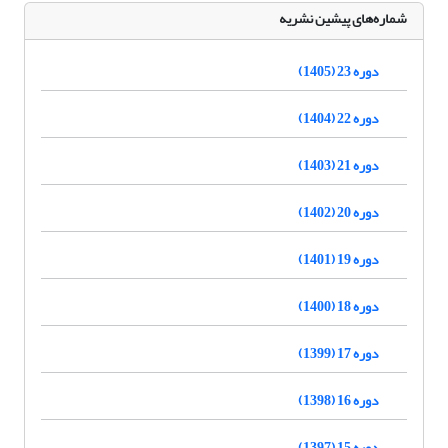
شماره‌های پیشین نشریه
دوره 23 (1405)
دوره 22 (1404)
دوره 21 (1403)
دوره 20 (1402)
دوره 19 (1401)
دوره 18 (1400)
دوره 17 (1399)
دوره 16 (1398)
دوره 15 (1397)