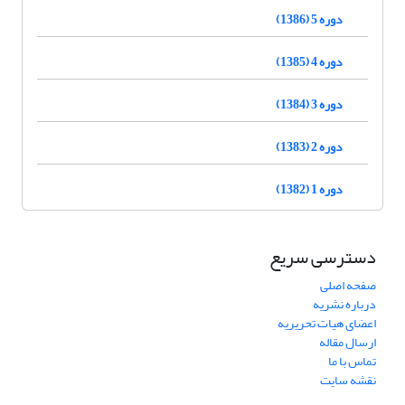
دوره 5 (1386)
دوره 4 (1385)
دوره 3 (1384)
دوره 2 (1383)
دوره 1 (1382)
دسترسی سریع
صفحه اصلی
درباره نشریه
اعضای هیات تحریریه
ارسال مقاله
تماس با ما
نقشه سایت