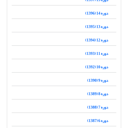
دوره 14 (1396)
دوره 13 (1395)
دوره 12 (1394)
دوره 11 (1393)
دوره 10 (1392)
دوره 9 (1390)
دوره 8 (1389)
دوره 7 (1388)
دوره 6 (1387)