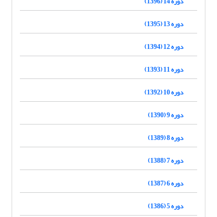
دوره 14 (1396)
دوره 13 (1395)
دوره 12 (1394)
دوره 11 (1393)
دوره 10 (1392)
دوره 9 (1390)
دوره 8 (1389)
دوره 7 (1388)
دوره 6 (1387)
دوره 5 (1386)