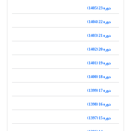
دوره 23 (1405)
دوره 22 (1404)
دوره 21 (1403)
دوره 20 (1402)
دوره 19 (1401)
دوره 18 (1400)
دوره 17 (1399)
دوره 16 (1398)
دوره 15 (1397)