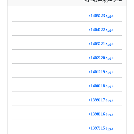
دوره 23 (1405)
دوره 22 (1404)
دوره 21 (1403)
دوره 20 (1402)
دوره 19 (1401)
دوره 18 (1400)
دوره 17 (1399)
دوره 16 (1398)
دوره 15 (1397)