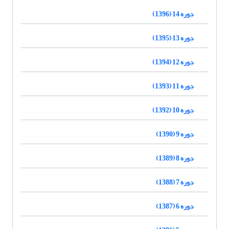
دوره 14 (1396)
دوره 13 (1395)
دوره 12 (1394)
دوره 11 (1393)
دوره 10 (1392)
دوره 9 (1390)
دوره 8 (1389)
دوره 7 (1388)
دوره 6 (1387)