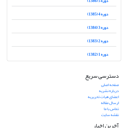
دوره 5 (1386)
دوره 4 (1385)
دوره 3 (1384)
دوره 2 (1383)
دوره 1 (1382)
دسترسی سریع
صفحه اصلی
درباره نشریه
اعضای هیات تحریریه
ارسال مقاله
تماس با ما
نقشه سایت
آخرین اخبار