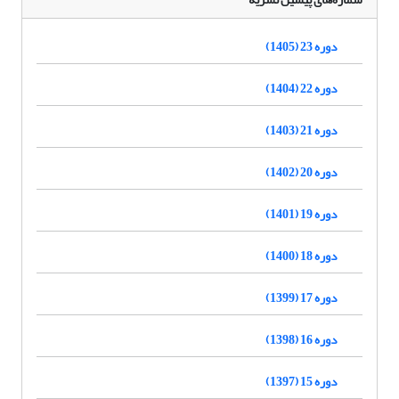
دوره 23 (1405)
دوره 22 (1404)
دوره 21 (1403)
دوره 20 (1402)
دوره 19 (1401)
دوره 18 (1400)
دوره 17 (1399)
دوره 16 (1398)
دوره 15 (1397)