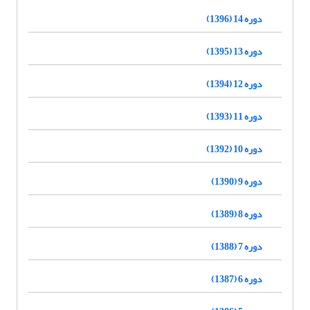
دوره 14 (1396)
دوره 13 (1395)
دوره 12 (1394)
دوره 11 (1393)
دوره 10 (1392)
دوره 9 (1390)
دوره 8 (1389)
دوره 7 (1388)
دوره 6 (1387)