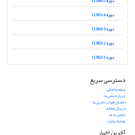
دوره 5 (1386)
دوره 4 (1385)
دوره 3 (1384)
دوره 2 (1383)
دوره 1 (1382)
دسترسی سریع
صفحه اصلی
درباره نشریه
اعضای هیات تحریریه
ارسال مقاله
تماس با ما
نقشه سایت
آخرین اخبار